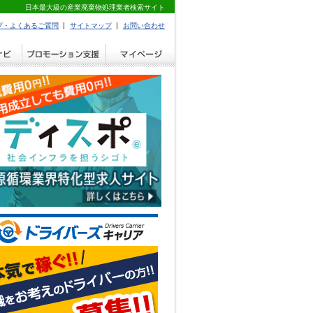
日本最大級の産業廃棄物処理業者検索サイト
プ・よくあるご質問
サイトマップ
お問い合わせ