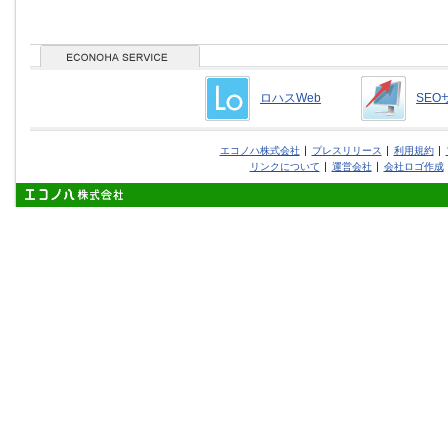
ロハスWeb
SEO
エコノハ株式会社
プレスリリース
利用規約
リンクについて
運営会社
会社ロゴ作成