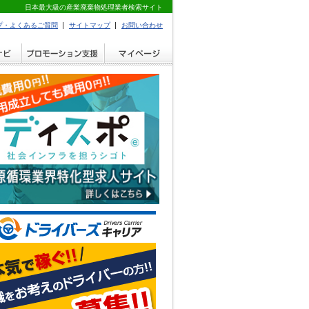
日本最大級の産業廃棄物処理業者検索サイト
プ・よくあるご質問
サイトマップ
お問い合わせ