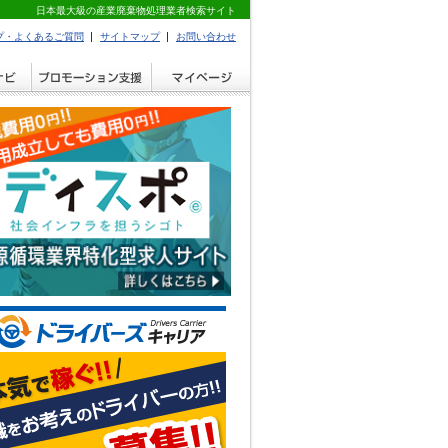
日本最大級の産業廃棄物処理業者検索サイト
プ・よくあるご質問
サイトマップ
お問い合わせ