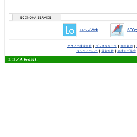
ロハスWeb
SEO
エコノハ株式会社
プレスリリース
利用規約
リンクについて
運営会社
会社ロゴ作成