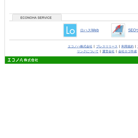
ロハスWeb
SEO
エコノハ株式会社
プレスリリース
利用規約
リンクについて
運営会社
会社ロゴ作成