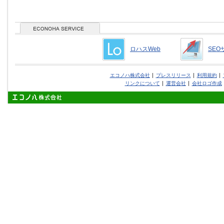
ロハスWeb
SEO
エコノハ株式会社
プレスリリース
利用規約
リンクについて
運営会社
会社ロゴ作成