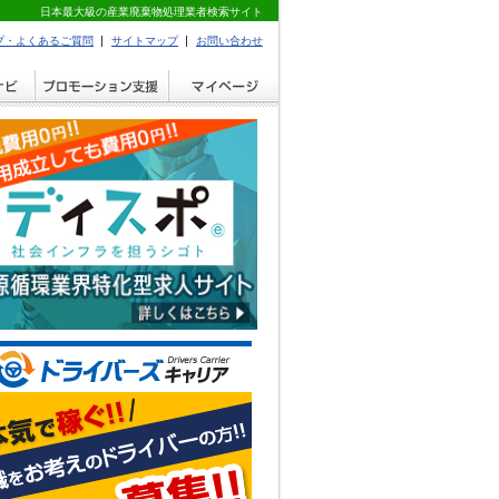
日本最大級の産業廃棄物処理業者検索サイト
プ・よくあるご質問
サイトマップ
お問い合わせ