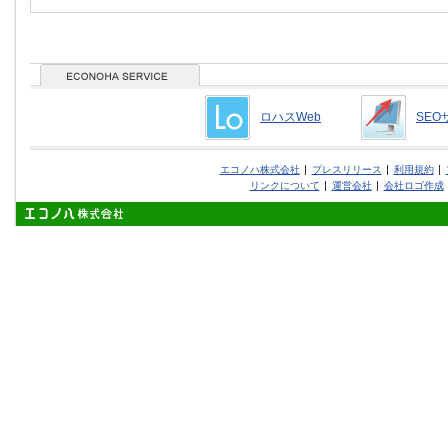
ロハスWeb
SEO
エコノハ株式会社
プレスリリース
利用規約
リンクについて
運営会社
会社ロゴ作成