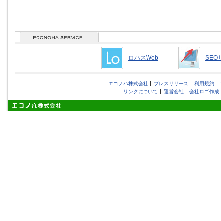
ロハスWeb
SEO
エコノハ株式会社
プレスリリース
利用規約
リンクについて
運営会社
会社ロゴ作成