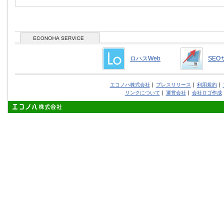
ロハスWeb
SEO
エコノハ株式会社
プレスリリース
利用規約
リンクについて
運営会社
会社ロゴ作成