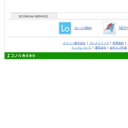
ロハスWeb
SEO
エコノハ株式会社
プレスリリース
利用規約
リンクについて
運営会社
会社ロゴ作成