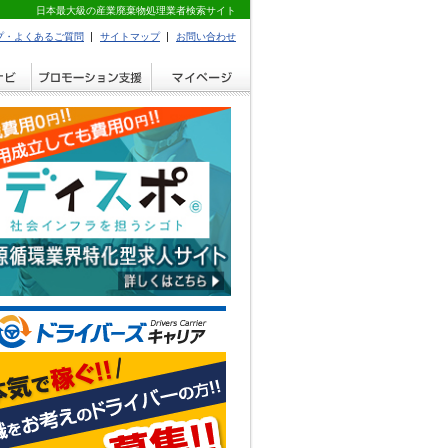
日本最大級の産業廃棄物処理業者検索サイト
プ・よくあるご質問
サイトマップ
お問い合わせ